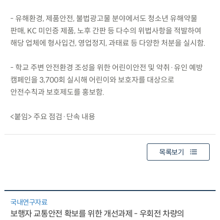
- 유해환경, 제품안전, 불법광고물 분야에서도 청소년 유해약물
판매, KC 미인증 제품, 노후 간판 등 다수의 위법사항을 적발하여
해당 업체에 형사입건, 영업정지, 과태료 등 다양한 처분을 실시함.
- 학교 주변 안전환경 조성을 위한 어린이안전 및 약취·유인 예방
캠페인을 3,700회 실시해 어린이와 보호자를 대상으로
안전수칙과 보호제도를 홍보함.
<붙임> 주요 점검·단속 내용
목록보기
국내연구자료
보행자 교통안전 확보를 위한 개선과제 - 우회전 차량의