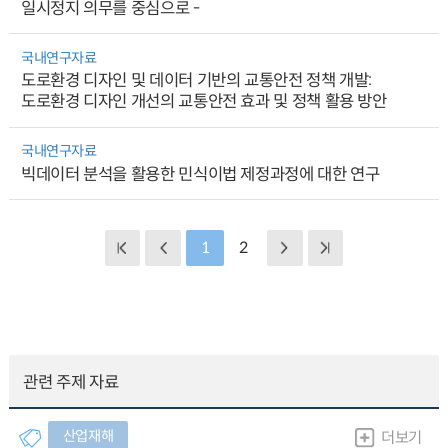
일시정지 의무를 중심으로 -
국내연구자료
도로환경 디자인 및 데이터 기반의 교통안전 정책 개발:
도로환경 디자인 개선의 교통안전 효과 및 정책 활용 방안
국내연구자료
빅데이터 분석을 활용한 민식이법 제정과정에 대한 연구
1
2
관련 주제 자료
산업재해
더보기