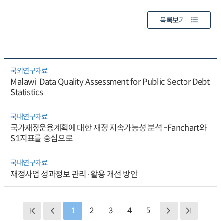
목록보기
국외연구자료
Malawi: Data Quality Assessment for Public Sector Debt
Statistics
국내연구자료
국가재정운용계획에 대한 재정 지속가능성 분석 -Fanchart와
S1지표를 중심으로
국내연구자료
재정사업 성과정보 관리·활용 개선 방안
1
2
3
4
5