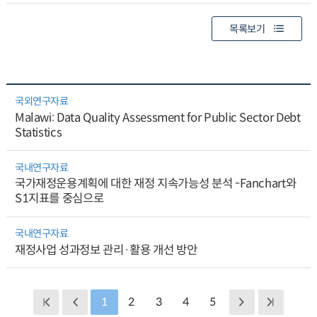
목록보기
국외연구자료
Malawi: Data Quality Assessment for Public Sector Debt
Statistics
국내연구자료
국가재정운용계획에 대한 재정 지속가능성 분석 -Fanchart와
S1지표를 중심으로
국내연구자료
재정사업 성과정보 관리·활용 개선 방안
1
2
3
4
5