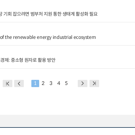
 기회 잡으려면 범부처 지원 통한 생태계 활성화 필요
of the renewable energy industrial ecosystem
경제: 중소형 원자로 활용 방안
1
2
3
4
5