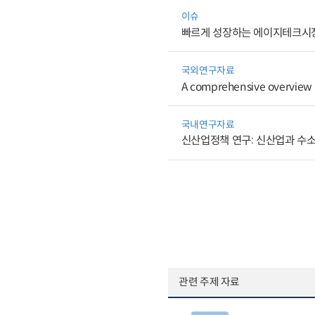
이슈
빠르게 성장하는 에이지테크시장
국외연구자료
A comprehensive overview 
국내연구자료
신산업정책 연구: 신산업과 수소
관련 주제 자료