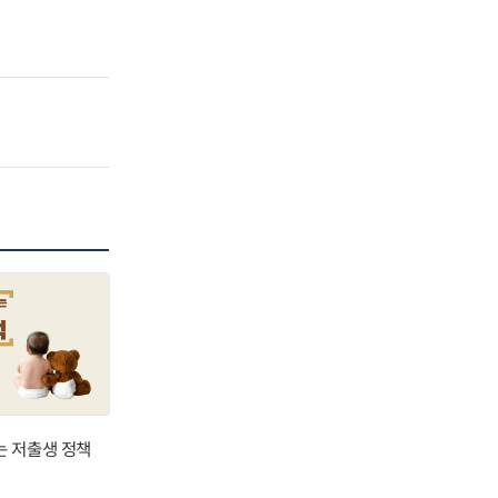
는 저출생 정책