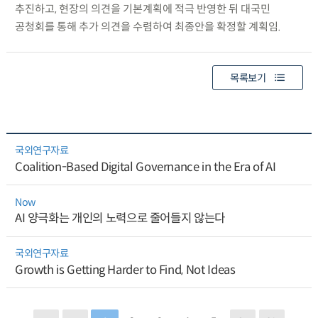
추진하고, 현장의 의견을 기본계획에 적극 반영한 뒤 대국민
공청회를 통해 추가 의견을 수렴하여 최종안을 확정할 계획임.
목록보기
국외연구자료
Coalition-Based Digital Governance in the Era of AI
Now
AI 양극화는 개인의 노력으로 줄어들지 않는다
국외연구자료
Growth is Getting Harder to Find, Not Ideas