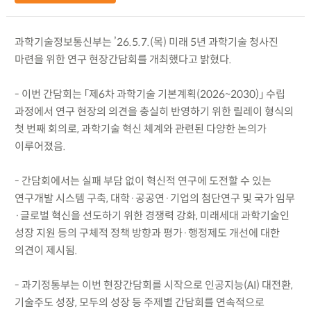
과학기술정보통신부는 ’26.5.7.(목) 미래 5년 과학기술 청사진
마련을 위한 연구 현장간담회를 개최했다고 밝혔다.
- 이번 간담회는 「제6차 과학기술 기본계획(2026~2030)」 수립
과정에서 연구 현장의 의견을 충실히 반영하기 위한 릴레이 형식의
첫 번째 회의로, 과학기술 혁신 체계와 관련된 다양한 논의가
이루어졌음.
- 간담회에서는 실패 부담 없이 혁신적 연구에 도전할 수 있는
연구개발 시스템 구축, 대학·공공연·기업의 첨단연구 및 국가 임무
·글로벌 혁신을 선도하기 위한 경쟁력 강화, 미래세대 과학기술인
성장 지원 등의 구체적 정책 방향과 평가·행정제도 개선에 대한
의견이 제시됨.
- 과기정통부는 이번 현장간담회를 시작으로 인공지능(AI) 대전환,
기술주도 성장, 모두의 성장 등 주제별 간담회를 연속적으로