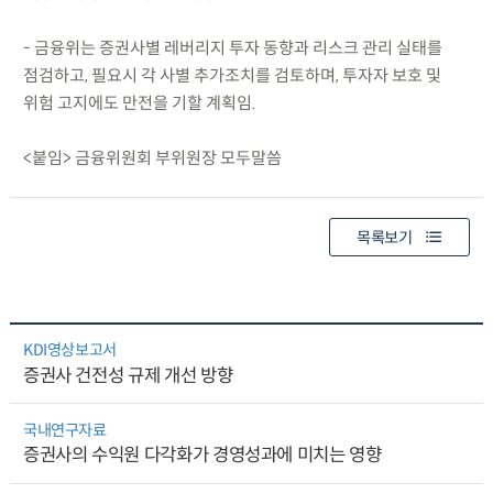
- 금융위는 증권사별 레버리지 투자 동향과 리스크 관리 실태를
점검하고, 필요시 각 사별 추가조치를 검토하며, 투자자 보호 및
위험 고지에도 만전을 기할 계획임.
<붙임> 금융위원회 부위원장 모두말씀
목록보기
KDI영상보고서
증권사 건전성 규제 개선 방향
국내연구자료
증권사의 수익원 다각화가 경영성과에 미치는 영향