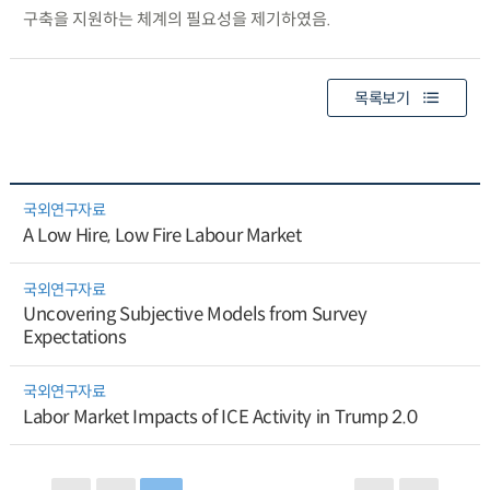
구축을 지원하는 체계의 필요성을 제기하였음.
목록보기
국외연구자료
A Low Hire, Low Fire Labour Market
국외연구자료
Uncovering Subjective Models from Survey
Expectations
국외연구자료
Labor Market Impacts of ICE Activity in Trump 2.0