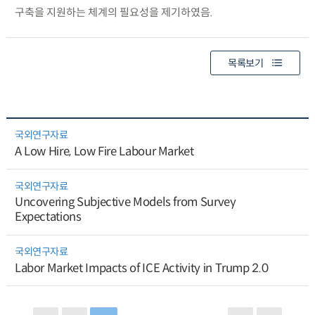
구축을 지원하는 체계의 필요성을 제기하였음.
목록보기
국외연구자료
A Low Hire, Low Fire Labour Market
국외연구자료
Uncovering Subjective Models from Survey
Expectations
국외연구자료
Labor Market Impacts of ICE Activity in Trump 2.0