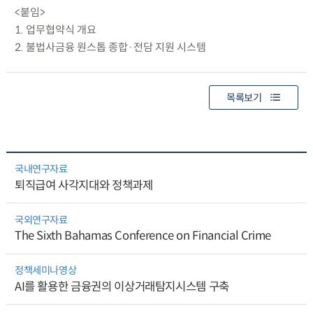
<붙임>
1. 업무협약식 개요
2. 불법사금융 원스톱 종합·전담 지원 시스템
목록보기
국내연구자료
퇴직급여 사각지대와 정책과제
국외연구자료
The Sixth Bahamas Conference on Financial Crime
정책세미나영상
AI를 활용한 금융권의 이상거래탐지시스템 구축