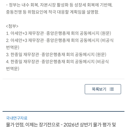
- 정부는 내수 회복, 자본시장 활성화 등 성장세 회복에 기반해,
중동전쟁 등 위험요인에 적극 대응할 계획임을 설명함.
<첨부>
1. 아세안+3 재무장관·중앙은행총재 회의 공동메시지 (원문)
2. 아세안+3 재무장관·중앙은행총재 회의 공동메시지 (비공식
번역문)
3. 한중일 재무장관·중앙은행총재 회의 공동메시지 (원문)
4. 한중일 재무장관·중앙은행총재 회의 공동메시지 (비공식
번역문)
목록보기
국내연구자료
물가 안정, 이제는 장기전으로 - 2026년 상반기 물가 평가 및