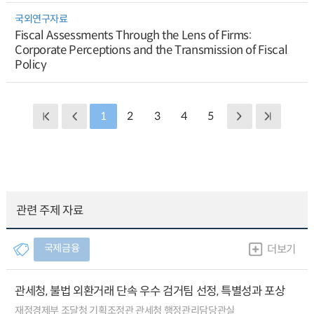
국외연구자료
Fiscal Assessments Through the Lens of Firms:
Corporate Perceptions and the Transmission of Fiscal
Policy
1
2
3
4
5
관련 주제 자료
국제금융
더보기
관세청, 불법 외환거래 단속 우수 검거팀 선정, 특별성과 포상
재정경제부 조달청 기획조정관 관세청 행정관리담당관실