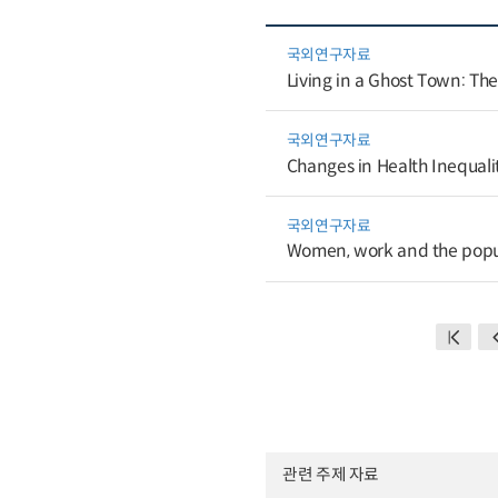
국외연구자료
Living in a Ghost Town: Th
국외연구자료
Changes in Health Inequali
국외연구자료
Women, work and the popul
관련 주제 자료