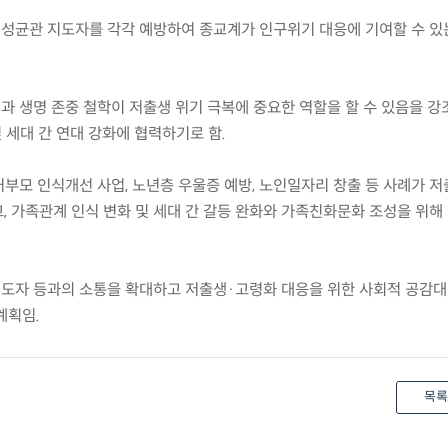
 성균관 지도자를 각각 예방하여 종교계가 인구위기 대응에 기여할 수 있
과 생명 존중 철학이 저출생 위기 극복에 중요한 역할을 할 수 있음을 강
 세대 간 연대 강화에 협력하기로 함.
처부모 인식개선 사업, 노년층 우울증 예방, 노인일자리 창출 등 사례가 
, 가족관계 인식 변화 및 세대 간 갈등 완화와 가족친화문화 조성을 위해
지도자 등과의 소통을 확대하고 저출생·고령화 대응을 위한 사회적 공감대
계획임.
목록