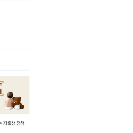
는 저출생 정책