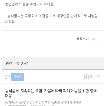
농업인에서 농촌 주민까지 확대함.
- 농식품부는 국무회의 의결을 거쳐 개정안을 단계적으로 시행할
계획임.
목록보기
관련 주제 자료
농업
더보기
농식품부, 지속되는 폭염·가뭄에 따라 피해 예방을 위한 총력
대응
농림축산식품부 농산업혁신정책실 농촌소득에너지정책관