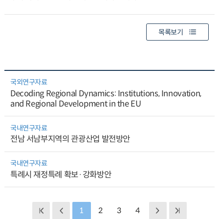
목록보기
국외연구자료
Decoding Regional Dynamics: Institutions, Innovation,
and Regional Development in the EU
국내연구자료
전남 서남부지역의 관광산업 발전방안
국내연구자료
특례시 재정특례 확보·강화방안
1
2
3
4