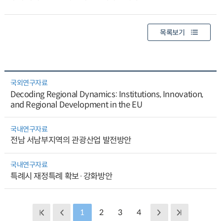
목록보기
국외연구자료
Decoding Regional Dynamics: Institutions, Innovation,
and Regional Development in the EU
국내연구자료
전남 서남부지역의 관광산업 발전방안
국내연구자료
특례시 재정특례 확보·강화방안
1
2
3
4