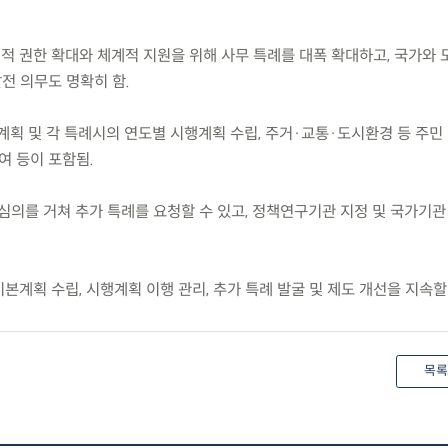
적 권한 확대와 체계적 지원을 위해 사무 특례를 대폭 확대하고, 국가와 
전 의무도 명확히 함.
계획 및 각 특례시의 연도별 시행계획 수립, 주거·교통·도시환경 등 주민
여 등이 포함됨.
심의를 거쳐 추가 특례를 요청할 수 있고, 정책연구기관 지정 및 국가기관
기본계획 수립, 시행계획 이행 관리, 추가 특례 발굴 및 제도 개선을 지속할
목록