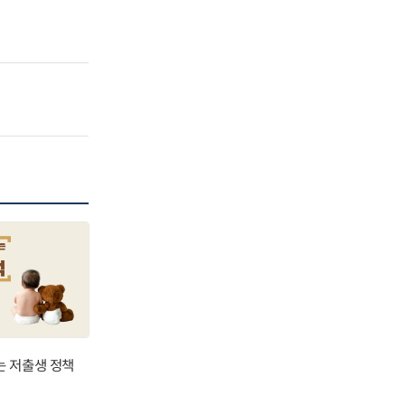
는 저출생 정책