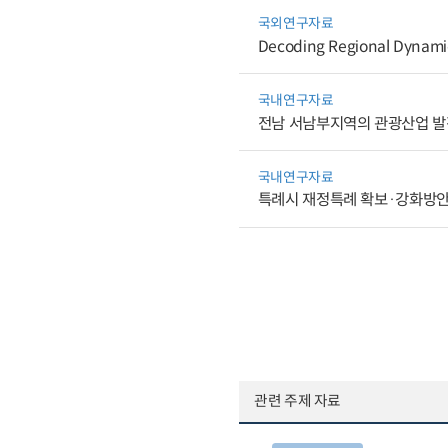
국외연구자료
Decoding Regional Dynamics
국내연구자료
전남 서남부지역의 관광산업 
국내연구자료
특례시 재정특례 확보·강화방
관련 주제 자료