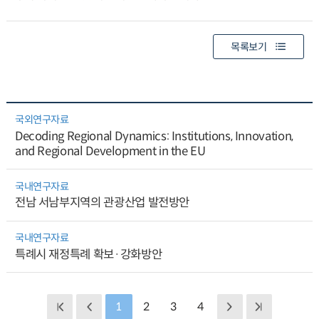
목록보기
국외연구자료
Decoding Regional Dynamics: Institutions, Innovation,
and Regional Development in the EU
국내연구자료
전남 서남부지역의 관광산업 발전방안
국내연구자료
특례시 재정특례 확보·강화방안
1
2
3
4