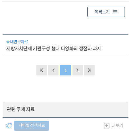
목록보기
국내연구자료
지방자치단체 기관구성 형태 다양화의 쟁점과 과제
1
관련 주제 자료
지역별 정책자료
더보기