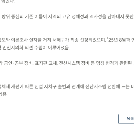
 밝혔다.
은 방위 중심의 기존 이름이 지역의 고유 정체성과 역사성을 담아내지 못
공모와 여론조사 절차를 거쳐 서해구가 최종 선정되었으며, ’25년 8월과 
 인천시의회 의견 수렴이 이루어졌음.
 따라 공인·공부 정비, 표지판 교체, 전산시스템 정비 등 명칭 변경과 관련된
행정체제 개편에 따른 신설 자치구 출범과 연계해 전산시스템 전환에 드는 
있음.
목록