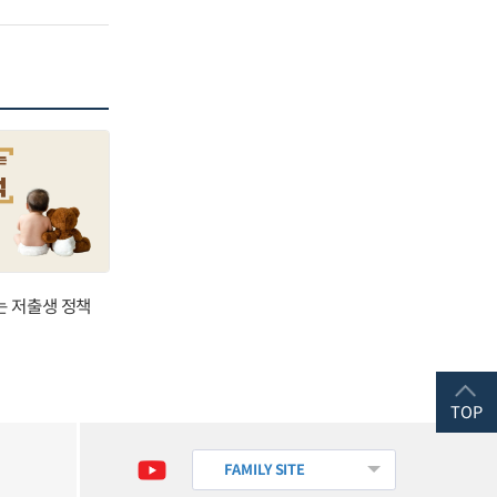
는 저출생 정책
TOP
FAMILY SITE