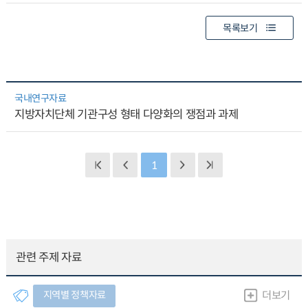
목록보기
국내연구자료
지방자치단체 기관구성 형태 다양화의 쟁점과 과제
1
관련 주제 자료
지역별 정책자료
더보기