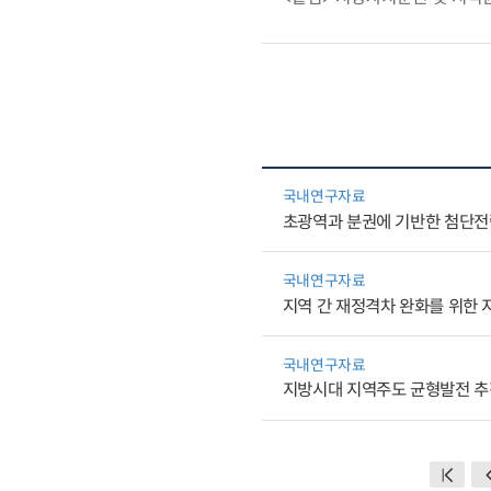
국내연구자료
초광역과 분권에 기반한 첨단전
국내연구자료
지역 간 재정격차 완화를 위한
국내연구자료
지방시대 지역주도 균형발전 추