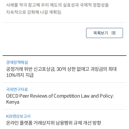
사례를 적극 참고해 우리 제도의 실효성과 국제적 정합성을
지속적으로 강화해 나갈 계획임.
목록보기
경제정책해설
공정거래 위반 신고포상금, 30억 상한 없애고 과징금의 최대
10%까지 지급
국외연구자료
OECD Peer Reviews of Competition Law and Policy:
Kenya
KDI영상보고서
온라인 플랫폼 거래상지위 남용행위 규제 개선 방향