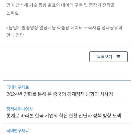
명이 참석해 기술 동향 발표와 데이터 구축 및 중장기 전략을
논의함.
<붙임> ‘방송영상 인공지능 학습용 데이터 구축사업 성과공유회’
안내 전단
목록보기
국내연구자료
2024년 양회를 통해 본 중국의 경제정책 방향과 시사점
정책세미나영상
통계로 바라본 한국 기업의 혁신 현황 진단과 정책 방향 모색
국내연구자료