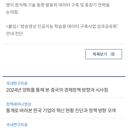
명이 참석해 기술 동향 발표와 데이터 구축 및 중장기 전략을
논의함.
<붙임> ‘방송영상 인공지능 학습용 데이터 구축사업 성과공유회’
안내 전단
목록보기
국내연구자료
2024년 양회를 통해 본 중국의 경제정책 방향과 시사점
정책세미나영상
통계로 바라본 한국 기업의 혁신 현황 진단과 정책 방향 모색
국내연구자료