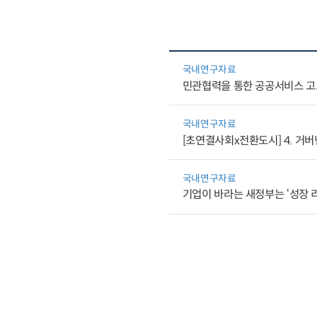
국내연구자료
민관협력을 통한 공공서비스 고도
국내연구자료
[초연결사회x전환도시] 4. 거
국내연구자료
기업이 바라는 새정부는 ‘성장 리빌딩