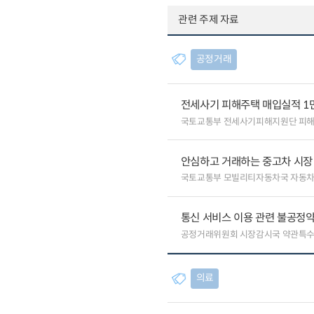
관련 주제 자료
공정거래
전세사기 피해주택 매입실적 1
국토교통부 전세사기피해지원단 피
안심하고 거래하는 중고차 시장
국토교통부 모빌리티자동차국 자동
통신 서비스 이용 관련 불공정약
공정거래위원회 시장감시국 약관특
의료