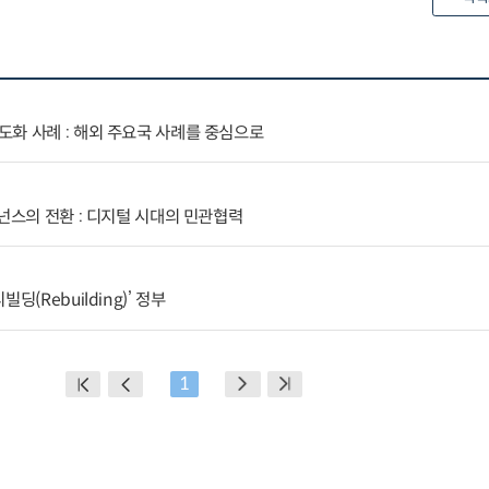
화 사례 : 해외 주요국 사례를 중심으로
버넌스의 전환 : 디지털 시대의 민관협력
(Rebuilding)’ 정부
1