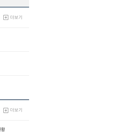
더보기
더보기
현황