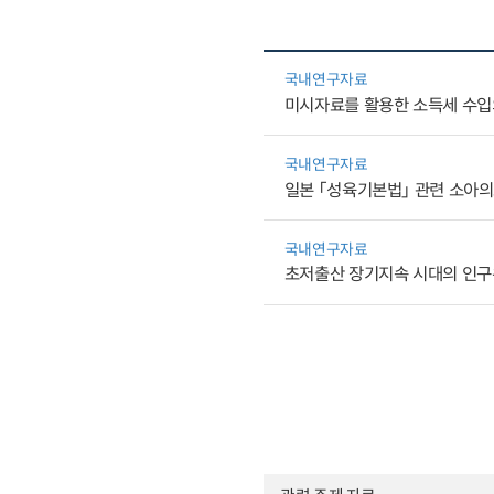
국내연구자료
미시자료를 활용한 소득세 수입
국내연구자료
일본 「성육기본법」 관련 소아의
국내연구자료
초저출산 장기지속 시대의 인구