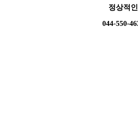
정상적인
044-550