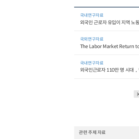
국내연구자료
외국인 근로자 유입이 지역 노
국외연구자료
The Labor Market Return 
국내연구자료
외국인근로자 110만 명 시대
관련 주제 자료