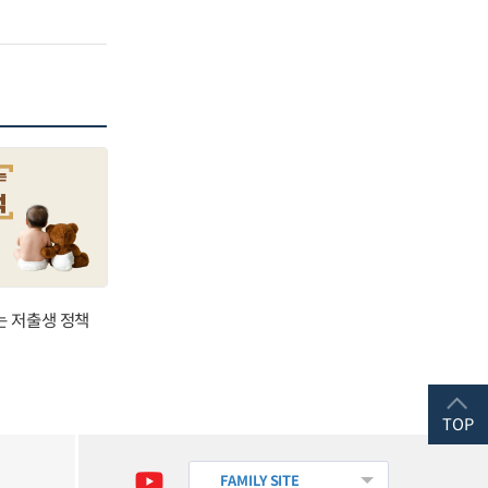
는 저출생 정책
TOP
FAMILY SITE