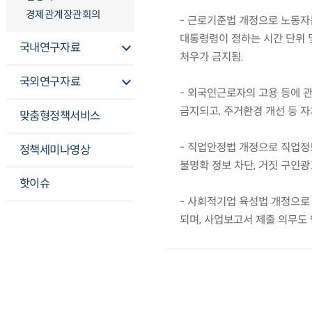
경제관계장관회의
- 근로기준법 개정으로 노동자는
대통령령이 정하는 시간 단위 및
국내연구자료
처우가 금지됨.
국외연구자료
- 외국인근로자의 고용 등에 
금지되고, 주거환경 개선 등 
맞춤형정책서비스
- 직업안정법 개정으로 직업정
정책세미나영상
불명확 정보 차단, 거짓 구인
핫이슈
- 사회적기업 육성법 개정으로
되며, 사업보고서 제출 의무도 