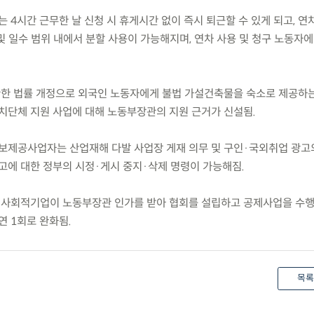
 4시간 근무한 날 신청 시 휴게시간 없이 즉시 퇴근할 수 있게 되고, 
 일수 범위 내에서 분할 사용이 가능해지며, 연차 사용 및 청구 노동자에
관한 법률 개정으로 외국인 노동자에게 불법 가설건축물을 숙소로 제공하
자치단체 지원 사업에 대해 노동부장관의 지원 근거가 신설됨.
보제공사업자는 산업재해 다발 사업장 게재 의무 및 구인·국외취업 광고
광고에 대한 정부의 시정·게시 중지·삭제 명령이 가능해짐.
 사회적기업이 노동부장관 인가를 받아 협회를 설립하고 공제사업을 수행
연 1회로 완화됨.
목록