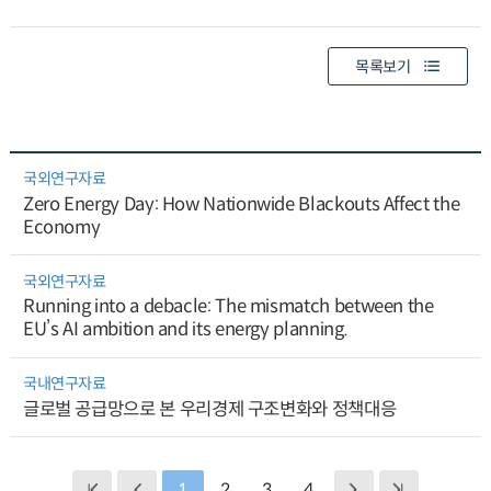
목록보기
국외연구자료
Zero Energy Day: How Nationwide Blackouts Affect the
Economy
국외연구자료
Running into a debacle: The mismatch between the
EU’s AI ambition and its energy planning.
국내연구자료
글로벌 공급망으로 본 우리경제 구조변화와 정책대응
1
2
3
4