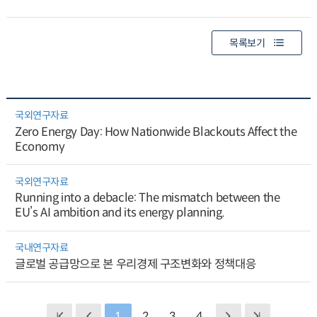
목록보기
국외연구자료
Zero Energy Day: How Nationwide Blackouts Affect the
Economy
국외연구자료
Running into a debacle: The mismatch between the
EU’s AI ambition and its energy planning.
국내연구자료
글로벌 공급망으로 본 우리경제 구조변화와 정책대응
1
2
3
4