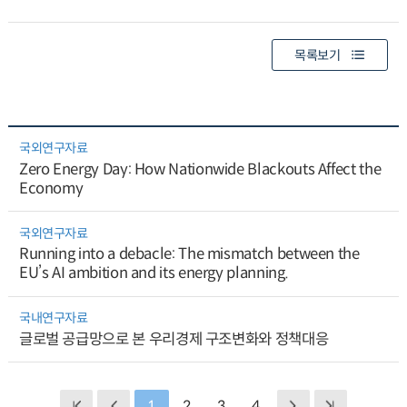
목록보기
국외연구자료
Zero Energy Day: How Nationwide Blackouts Affect the
Economy
국외연구자료
Running into a debacle: The mismatch between the
EU’s AI ambition and its energy planning.
국내연구자료
글로벌 공급망으로 본 우리경제 구조변화와 정책대응
1
2
3
4