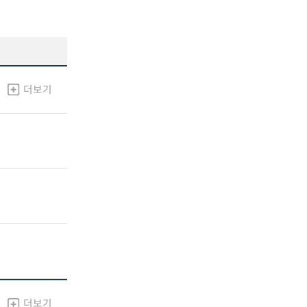
더보기
더보기