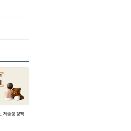
는 저출생 정책