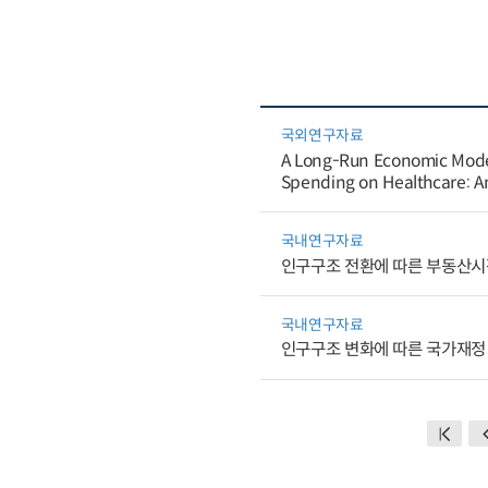
국외연구자료
A Long-Run Economic Model 
Spending on Healthcare: An
국내연구자료
인구구조 전환에 따른 부동산시
국내연구자료
인구구조 변화에 따른 국가재정