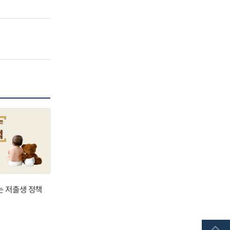
는 저출생 정책