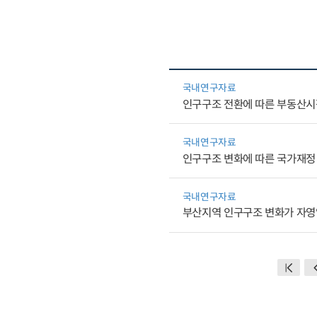
국내연구자료
인구구조 전환에 따른 부동산시
국내연구자료
인구구조 변화에 따른 국가재정
국내연구자료
부산지역 인구구조 변화가 자영