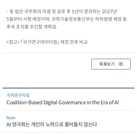
- 동 법은 국무회의 의결 및 공포 후 1년이 경과하는 2027년
5월부터 시행 예정이며, 과학기술정보통신부는 하위법령 제정 등
후속 조치를 추진할 계획임.
<참고> 「국가연구데이터법」 제정 전후 비교
목록보기
국외연구자료
Coalition-Based Digital Governance in the Era of AI
Now
AI 양극화는 개인의 노력으로 줄어들지 않는다