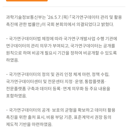
과학기술정보통신부는 ’26.5.7.(목) 「국가연구데이터 관리 및 활용
촉진에 관한 법률안」이 국회 본회의에서 의결되었다고 밝혔다.
- 국가연구데이터법 제정에 따라 국가연구개발사업 수행 기관에
연구데이터의 관리 의무가 부여되고, 국가연구데이터는 공개를
원칙으로 하며 비공개 필요시 기간을 정하여 비공개할 수 있도록
하였음.
- 국가연구데이터의 정의 및 권리 인정 체계 마련, 정책 수립,
국가연구데이터센터 및 전문센터 지정·운영, 통합플랫폼·
전문플랫폼 구축과 데이터 등록·연계 의무화 등 주요 내용을
포함하였음.
- 국가연구데이터의 공개·보호의 균형을 확보하고 데이터 활용
촉진을 위한 출처 표시, 비용 부담 기준, 표준계약서 권장 등의
제도적 기반을 마련하였음.