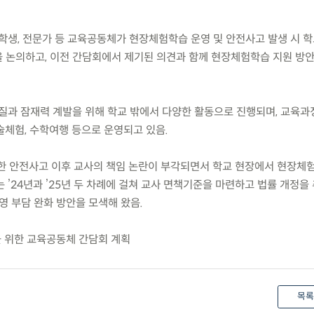
, 학생, 전문가 등 교육공동체가 현장체험학습 운영 및 안전사고 발생 시 
 논의하고, 이전 간담회에서 제기된 의견과 함께 현장체험학습 지원 방
질과 잠재력 계발을 위해 학교 밖에서 다양한 활동으로 진행되며, 교육과
술체험, 수학여행 등으로 운영되고 있음.
발생한 안전사고 이후 교사의 책임 논란이 부각되면서 학교 현장에서 현장체
 ’24년과 ’25년 두 차례에 걸쳐 교사 면책기준을 마련하고 법률 개정을
영 부담 완화 방안을 모색해 왔음.
 위한 교육공동체 간담회 계획
목록