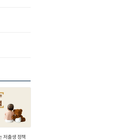
는 저출생 정책