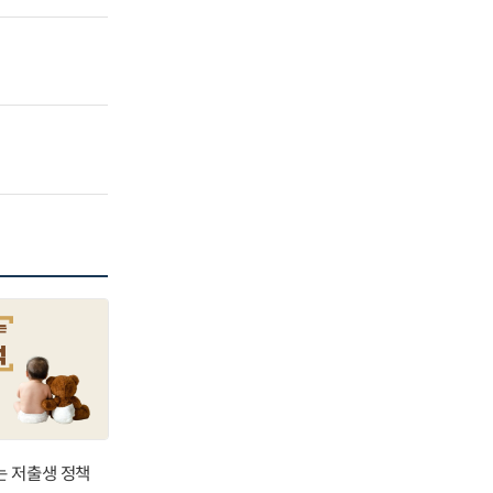
는 저출생 정책