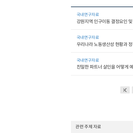
국내연구자료
강원지역 인구이동 결정요인 및
국내연구자료
우리나라 노동생산성 현황과 
국내연구자료
친밀한 파트너 살인을 어떻게 예방
관련 주제 자료