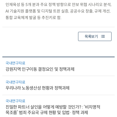
인재육성 등 5개 분과 주요 정책 방향으로 안보 위협 시나리오 분석,
AI 기술지원 플랫폼 및 디지털 트윈 실증, 공공수요 창출, 규제 개선,
통합 교육체계 발굴 등 추진키로 함.
목록보기
국내연구자료
강원지역 인구이동 결정요인 및 정책과제
국내연구자료
우리나라 노동생산성 현황과 정책과제
국내연구자료
친밀한 파트너 살인을 어떻게 예방할 것인가? : ‘비치명적
목조름’ 범죄 주요국 규제 현황 및 입법·정책 과제