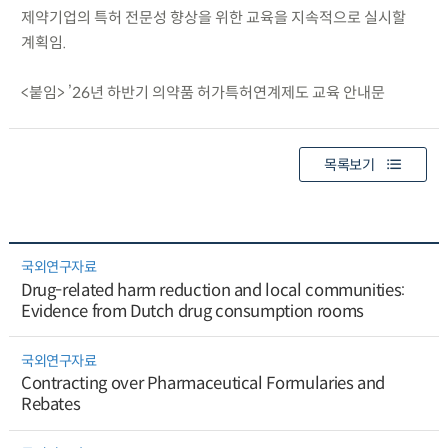
제약기업의 특허 전문성 향상을 위한 교육을 지속적으로 실시할
계획임.
<붙임> ’26년 하반기 의약품 허가특허연계제도 교육 안내문
목록보기
국외연구자료
Drug-related harm reduction and local communities:
Evidence from Dutch drug consumption rooms
국외연구자료
Contracting over Pharmaceutical Formularies and
Rebates