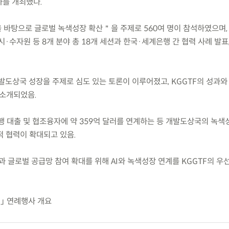
사를 개최했다.
을 바탕으로 글로벌 녹색성장 확산＂을 주제로 560여 명이 참석하였으며,
수자원 등 8개 분야 총 18개 세션과 한국·세계은행 간 협력 사례 발표
개발도상국 성장을 주제로 심도 있는 토론이 이루어졌고, KGGTF의 성과와
 소개되었음.
은행 대출 및 협조융자에 약 359억 달러를 연계하는 등 개발도상국의 녹
적 협력이 확대되고 있음.
 글로벌 공급망 참여 확대를 위해 AI와 녹색성장 연계를 KGGTF의 우
)」 연례행사 개요