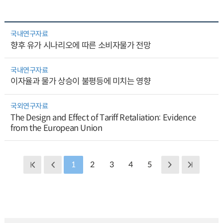
국내연구자료
향후 유가 시나리오에 따른 소비자물가 전망
국내연구자료
이자율과 물가 상승이 불평등에 미치는 영향
국외연구자료
The Design and Effect of Tariff Retaliation: Evidence
from the European Union
1
2
3
4
5