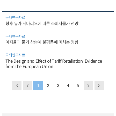
국내연구자료
향후 유가 시나리오에 따른 소비자물가 전망
국내연구자료
이자율과 물가 상승이 불평등에 미치는 영향
국외연구자료
The Design and Effect of Tariff Retaliation: Evidence
from the European Union
1
2
3
4
5