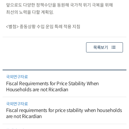
앞으로도 다양한 정책수단을 동원해 국가적 위기 극복을 위해
최선의 노력을 다할 계획임.
<별첨> 중동상황 수입 운임 특례 적용 지침
목록보기
국외연구자료
Fiscal Requirements for Price Stability When
Households are not Ricardian
국외연구자료
Fiscal requirements for price stability when households
are not Ricardian