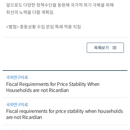
앞으로도 다양한 정책수단을 동원해 국가적 위기 극복을 위해
최선의 노력을 다할 계획임.
<별첨> 중동상황 수입 운임 특례 적용 지침
목록보기
국외연구자료
Fiscal Requirements for Price Stability When
Households are not Ricardian
국외연구자료
Fiscal requirements for price stability when households
are not Ricardian