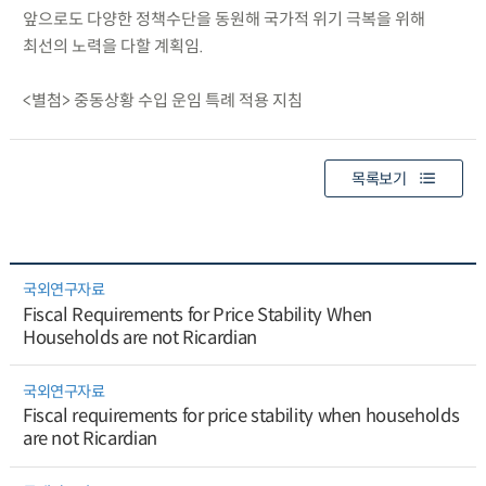
앞으로도 다양한 정책수단을 동원해 국가적 위기 극복을 위해
최선의 노력을 다할 계획임.
<별첨> 중동상황 수입 운임 특례 적용 지침
목록보기
국외연구자료
Fiscal Requirements for Price Stability When
Households are not Ricardian
국외연구자료
Fiscal requirements for price stability when households
are not Ricardian