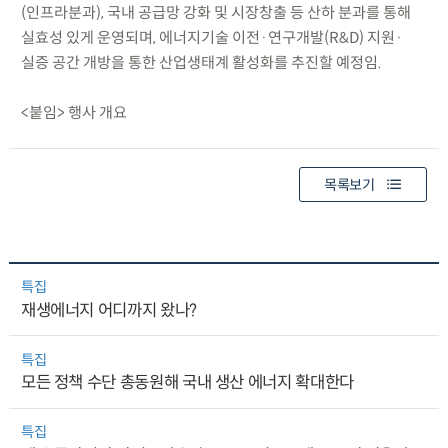
(인프라분과), 국내 공급망 강화 및 시장창출 등 산하 분과를 통해
실효성 있게 운영되며, 에너지기술 이전·연구개발(R&D) 지원·
실증 공간 개방을 통한 산업생태계 활성화를 추진할 예정임.
<붙임> 행사 개요
목록보기
특집
재생에너지 어디까지 왔나?
특집
모든 정책 수단 총동원해 국내 생산 에너지 확대한다
특집