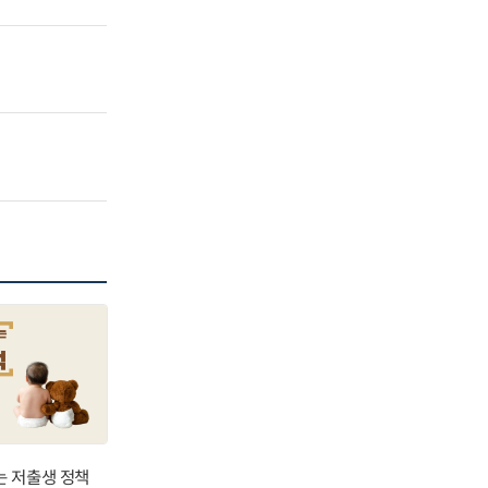
는 저출생 정책