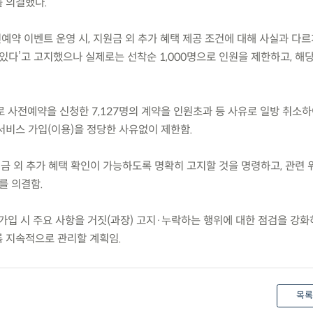
 의결했다.
전예약 이벤트 운영 시, 지원금 외 추가 혜택 제공 조건에 대해 사실과 다르
있다’고 고지했으나 실제로는 선착순 1,000명으로 인원을 제한하고, 해
 사전예약을 신청한 7,127명의 계약을 인원초과 등 사유로 일방 취소하
서비스 가입(이용)을 정당한 사유없이 제한함.
금 외 추가 혜택 확인이 가능하도록 명확히 고지할 것을 명령하고, 관련 
를 의결함.
가입 시 주요 사항을 거짓(과장) 고지·누락하는 행위에 대한 점검을 강화
 지속적으로 관리할 계획임.
목록