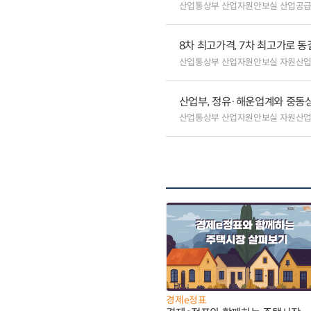
산업통상부 산업자원안보실 산업공
8차 최고가격, 7차 최고가로 동
산업통상부 산업자원안보실 자원산
산업부, 정유·해운업계와 중동상
산업통상부 산업자원안보실 자원산
경제e정표