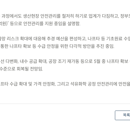
응 과정에서도 생산현장 안전관리를 철저히 하기로 업계가 다짐하고, 정부
5억원)’ 등으로 안전관리를 지원 중임을 설명함.
공급망 리스크 확대에 대응해 추경 예산을 편성하고, 나프타 등 기초원료 
 통한 나프타 확보 등 수급 안정을 위한 다각적 방안을 추진 중임.
선 다변화, 내수 공급 확대, 공장 조기 재가동 등으로 5월 중 나프타 확보
 수준으로 회복될 전망임.
프타 수급 확대 및 가격 안정화, 그리고 석유화학 공정 안전관리에 만전을
목록