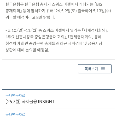
한국은행은 한국은행 총재가 스위스 바젤에서 개최되는 「BIS
총재회의」 등에 참석하기 위해 ’26.5.9일(토) 출국하여 5.13일(수)
귀국할 예정이라고 8일 밝혔다.
- 5.10.(일)~11.(월) 중 스위스 바젤에서 열리는 「세계경제회의」,
「주요 신흥시장국 중앙은행총재 회의」, 「전체총재회의」 등에
참석하여 회원 중앙은행 총재들과 최근 세계경제 및 금융시장
상황에 대해 논의할 예정임.
목록보기
국내연구자료
[26.7월] 국제금융 INSIGHT
국내연구자료