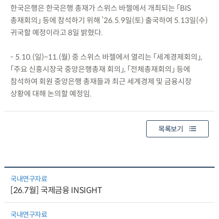
한국은행은 한국은행 총재가 스위스 바젤에서 개최되는 「BIS
총재회의」 등에 참석하기 위해 ’26.5.9일(토) 출국하여 5.13일(수)
귀국할 예정이라고 8일 밝혔다.
- 5.10.(일)~11.(월) 중 스위스 바젤에서 열리는 「세계경제회의」,
「주요 신흥시장국 중앙은행총재 회의」, 「전체총재회의」 등에
참석하여 회원 중앙은행 총재들과 최근 세계경제 및 금융시장
상황에 대해 논의할 예정임.
목록보기
국내연구자료
[26.7월] 국제금융 INSIGHT
국내연구자료